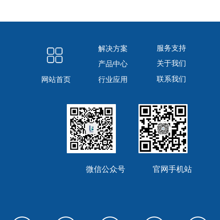
服务支持
解决方案
关于我们
产品中心
联系我们
行业应用
网站首页
微信公众号 官网手机站