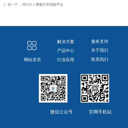
后一个：
HF521-1 摩擦力学试验平台
ꄲ
服务支持
解决方案
关于我们
产品中心
联系我们
行业应用
网站首页
微信公众号 官网手机站