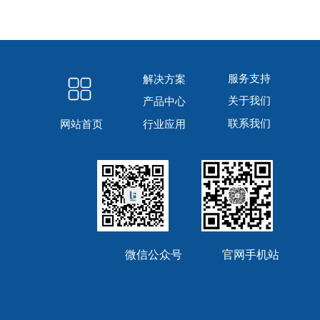
服务支持
解决方案
关于我们
产品中心
联系我们
行业应用
网站首页
微信公众号 官网手机站