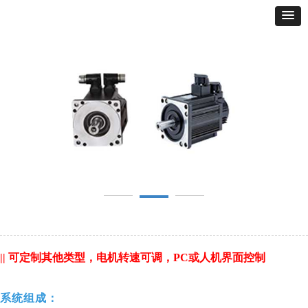
|| 可定制其他类型，电机转速可调，PC或人机界面控制
系统组成：